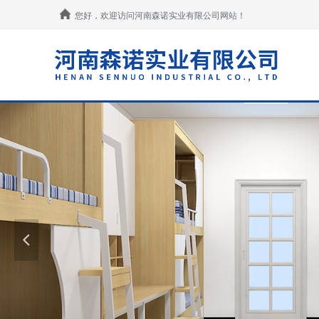
您好，欢迎访问河南森诺实业有限公司网站！
넳