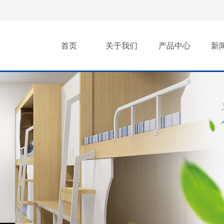
首页
关于我们
产品中心
新