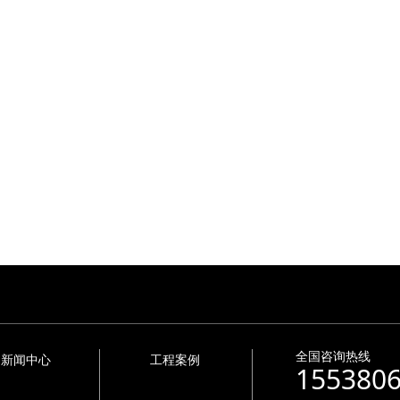
全国咨询热线
新闻中心
工程案例
155380