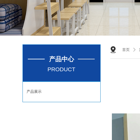
首页
ꄲ
产品中心
PRODUCT
产品展示