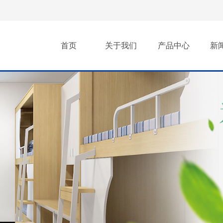
首页
关于我们
产品中心
新