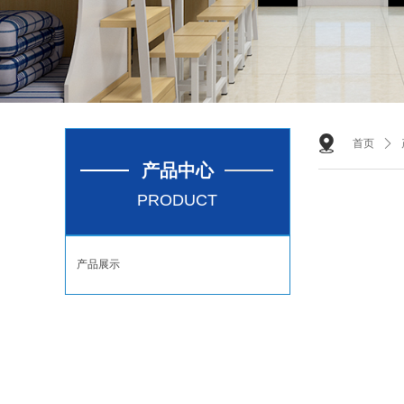
首页
ꄲ
产品中心
PRODUCT
产品展示