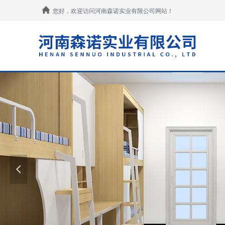
您好，欢迎访问河南森诺实业有限公司网站！
넳